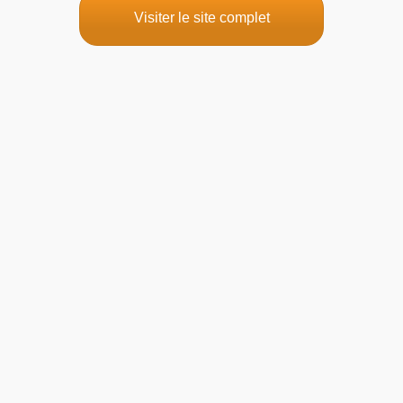
Visiter le site complet