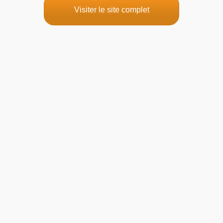
Visiter le site complet