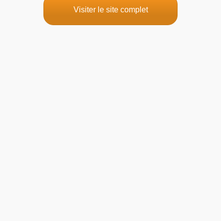
Visiter le site complet