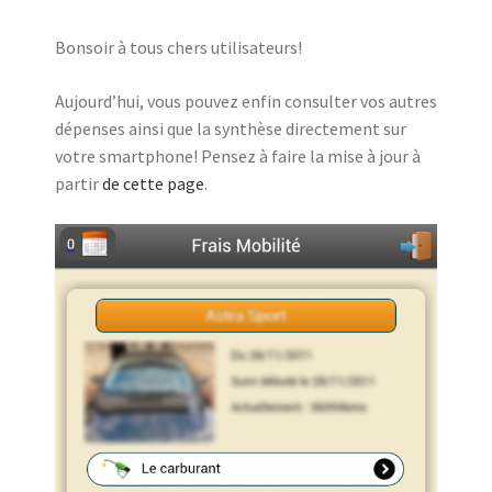
Bonsoir à tous chers utilisateurs!
Aujourd’hui, vous pouvez enfin consulter vos autres
dépenses ainsi que la synthèse directement sur
votre smartphone! Pensez à faire la mise à jour à
partir
de cette page
.