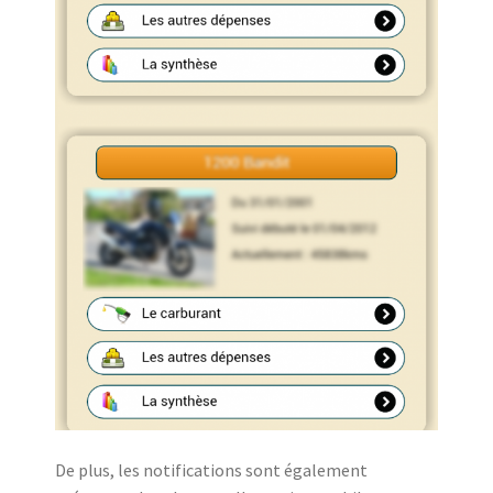
De plus, les notifications sont également