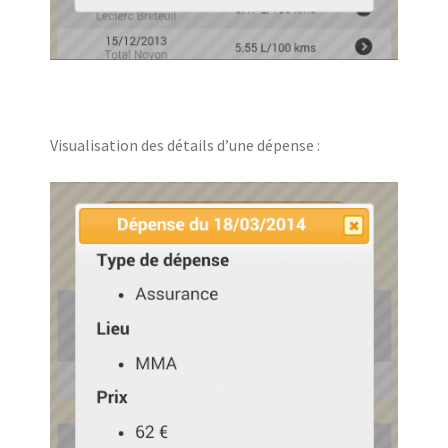
Visualisation des détails d’une dépense :