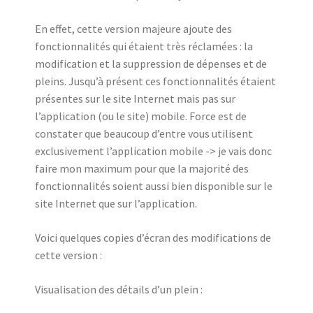
En effet, cette version majeure ajoute des
fonctionnalités qui étaient très réclamées : la
modification et la suppression de dépenses et de
pleins. Jusqu’à présent ces fonctionnalités étaient
présentes sur le site Internet mais pas sur
l’application (ou le site) mobile. Force est de
constater que beaucoup d’entre vous utilisent
exclusivement l’application mobile -> je vais donc
faire mon maximum pour que la majorité des
fonctionnalités soient aussi bien disponible sur le
site Internet que sur l’application.
Voici quelques copies d’écran des modifications de
cette version :
Visualisation des détails d’un plein :