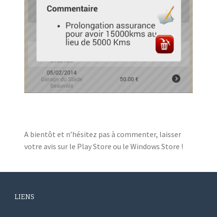
A bientôt et n’hésitez pas à commenter, laisser
votre avis sur le Play Store ou le Windows Store !
LIENS