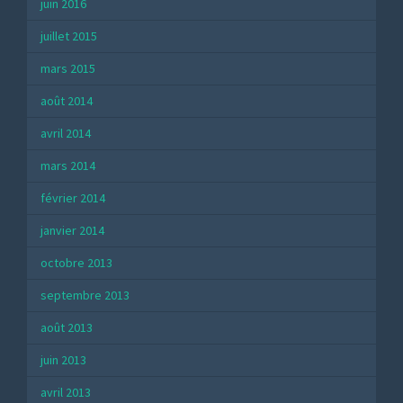
juin 2016
juillet 2015
mars 2015
août 2014
avril 2014
mars 2014
février 2014
janvier 2014
octobre 2013
septembre 2013
août 2013
juin 2013
avril 2013