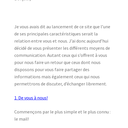
Je vous avais dit au lancement de ce site que l’une
de ses principales caractéristiques serait la
relation entre vous et nous. J’ai donc aujourd’hui
décidé de vous présenter les différents moyens de
communication. Autant ceux qui s’offrent à vous
pour nous faire un retour que ceux dont nous
disposons pour vous faire partager des
informations mais également ceux qui nous
permettrons de discuter, d’échanger librement.
1. De vous à nous!
Commençons par le plus simple et le plus connu :
le mail!