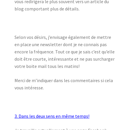
vous redirigera le plus souvent vers un article du
blog comportant plus de détails.
Selon vos désirs, j’envisage également de mettre
en place une newsletter dont je ne connais pas
encore la fréquence. Tout ce que je sais c’est qu’elle
doit être courte, intéressante et ne pas surcharger
votre boite mail tous les matins!
Merci de m’indiquer dans les commentaires si cela
vous intéresse.
3. Dans les deux sens en même temps!