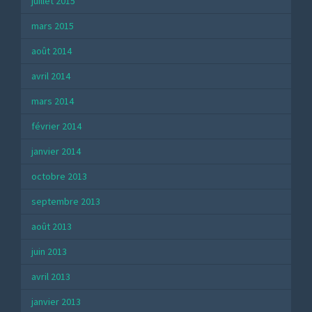
juillet 2015
mars 2015
août 2014
avril 2014
mars 2014
février 2014
janvier 2014
octobre 2013
septembre 2013
août 2013
juin 2013
avril 2013
janvier 2013