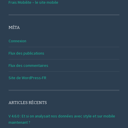
Frais Mobilite – le site mobile
MÉTA
Connexion
Flux des publications
Flux des commentaires
Site de WordPress-FR
ARTICLES RÉCENTS
V 4.6.0 : Et si on analysait nos données avec style et sur mobile
maintenant ?