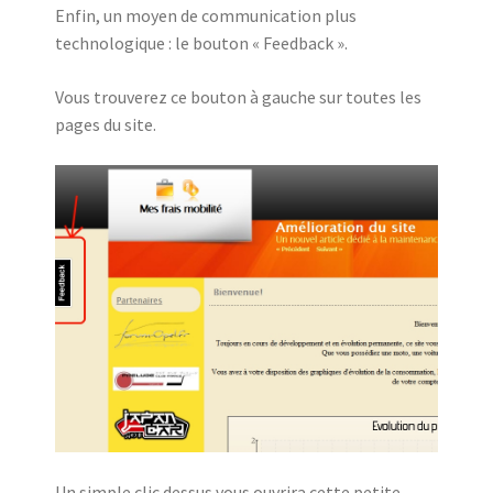
Enfin, un moyen de communication plus
technologique : le bouton « Feedback ».
Vous trouverez ce bouton à gauche sur toutes les
pages du site.
Un simple clic dessus vous ouvrira cette petite