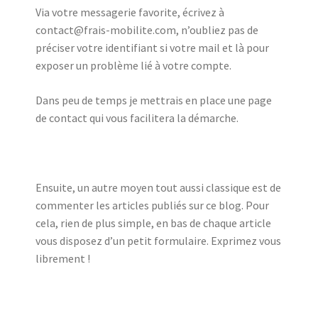
Via votre messagerie favorite, écrivez à
contact@frais-mobilite.com, n’oubliez pas de
préciser votre identifiant si votre mail et là pour
exposer un problème lié à votre compte.
Dans peu de temps je mettrais en place une page
de contact qui vous facilitera la démarche.
Ensuite, un autre moyen tout aussi classique est de
commenter les articles publiés sur ce blog. Pour
cela, rien de plus simple, en bas de chaque article
vous disposez d’un petit formulaire. Exprimez vous
librement !