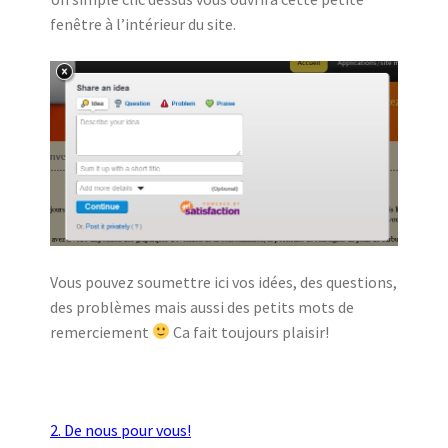
fenêtre à l’intérieur du site.
Vous pouvez soumettre ici vos idées, des questions,
des problèmes mais aussi des petits mots de
remerciement
Ca fait toujours plaisir!
2. De nous pour vous!