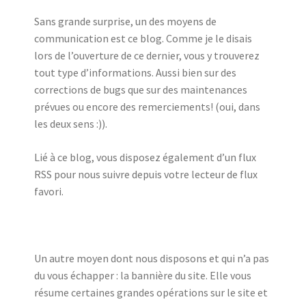
Sans grande surprise, un des moyens de
communication est ce blog. Comme je le disais
lors de l’ouverture de ce dernier, vous y trouverez
tout type d’informations. Aussi bien sur des
corrections de bugs que sur des maintenances
prévues ou encore des remerciements! (oui, dans
les deux sens :)).
Lié à ce blog, vous disposez également d’un flux
RSS pour nous suivre depuis votre lecteur de flux
favori.
Un autre moyen dont nous disposons et qui n’a pas
du vous échapper : la bannière du site. Elle vous
résume certaines grandes opérations sur le site et