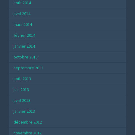
août 2014
avril 2014
mars 2014
février 2014
janvier 2014
octobre 2013
septembre 2013
août 2013
juin 2013
avril 2013
janvier 2013
décembre 2012
novembre 2012