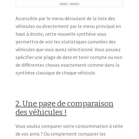
Accessible par le menu déroulant de la liste des
véhicules ou directement par le menu principal en
haut à droite, cette nouvelle synthèse vous
permettra de voir les statistiques cumulées des
véhicules que vous aurez sélectionné. Vous pouvez
spécifier une plage de date et tenir compte ou non
de différentes choses exactement comme dans la
synthèse classique de chaque véhicule.
2. Une page de comparaison
des véhicules !
Vous voulez comparer votre consommation à celle
de vos amis ? Ou simplement comparer les