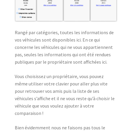
Rangé par catégories, toutes les informations de
vos véhicules sont disponibles ici. En ce qui
concerne les véhicules qui ne vous appartiennent
pas, seules les informations qui ont été rendues
publiques par le propriétaire sont affichées ici.
Vous choisissez un propriétaire, vous pouvez
même utiliser votre clavier pour aller plus vite
pour retrouver vos amis puis la liste de ses
véhicules s’affiche et il ne vous reste qu’à choisir le
véhicule que vous voulez ajouter à votre
comparaison !
Bien évidemment nous ne faisons pas tous le