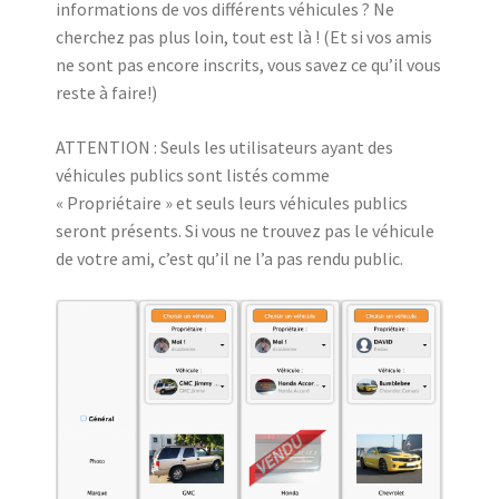
informations de vos différents véhicules ? Ne
cherchez pas plus loin, tout est là ! (Et si vos amis
ne sont pas encore inscrits, vous savez ce qu’il vous
reste à faire!)
ATTENTION : Seuls les utilisateurs ayant des
véhicules publics sont listés comme
« Propriétaire » et seuls leurs véhicules publics
seront présents. Si vous ne trouvez pas le véhicule
de votre ami, c’est qu’il ne l’a pas rendu public.