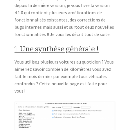
depuis la dernière version, je vous livre la version
4.1.0 qui contient plusieurs améliorations de
fonctionnalités existantes, des corrections de
bugs internes mais aussi et surtout deux nouvelles
fonctionnalités !! Je vous les décrit tout de suite.
1. Une synthèse générale !
Vous utilisez plusieurs voitures au quotidien ? Vous
aimeriez savoir combien de kilomètres vous avez
fait le mois dernier par exemple tous véhicules
confondus ? Cette nouvelle page est faite pour
vous!