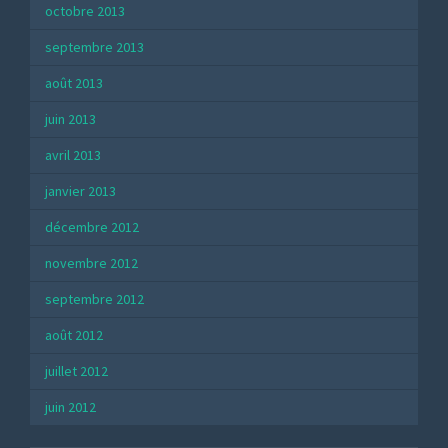
octobre 2013
septembre 2013
août 2013
juin 2013
avril 2013
janvier 2013
décembre 2012
novembre 2012
septembre 2012
août 2012
juillet 2012
juin 2012