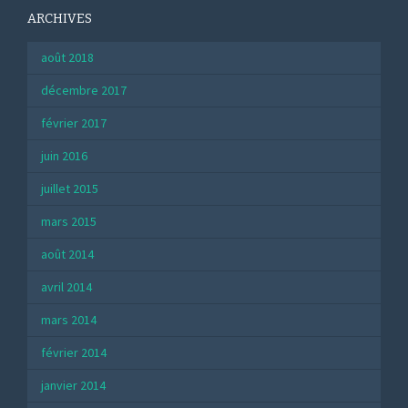
ARCHIVES
août 2018
décembre 2017
février 2017
juin 2016
juillet 2015
mars 2015
août 2014
avril 2014
mars 2014
février 2014
janvier 2014