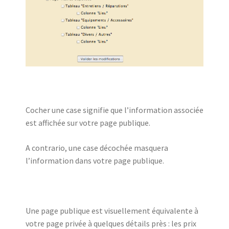
Cocher une case signifie que l’information associée
est affichée sur votre page publique.
A contrario, une case décochée masquera
l’information dans votre page publique.
Une page publique est visuellement équivalente à
votre page privée à quelques détails près : les prix