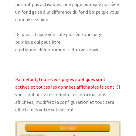
ne sont pas activables, une page publique possède
un fond grisé à la différence du fond beige que vous
connaissez bien.
De plus, chaque véhicule possède une page
publique qui peut être
configurée différemment selon vos envies.
Par défaut, toutes vos pages publiques sont
actives et toutes les données affichables le sont
. Si
vous souhaitez restreindre les informations
affichées, modifiez la configuration et tout sera
effectif dès votre validation!