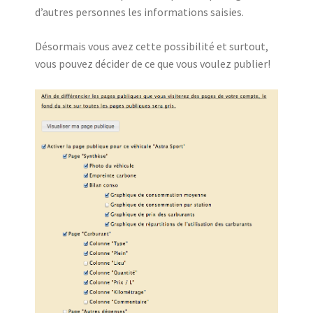
d’autres personnes les informations saisies.
Désormais vous avez cette possibilité et surtout,
vous pouvez décider de ce que vous voulez publier!